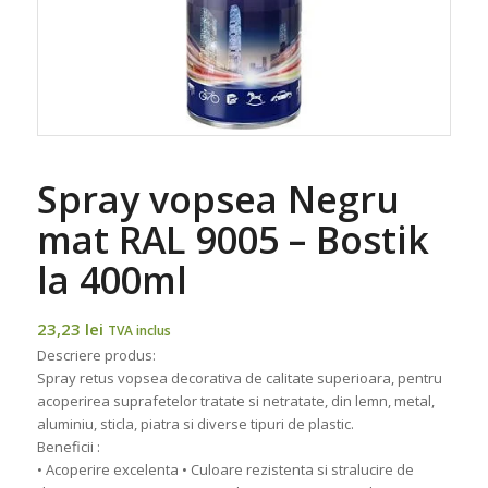
Spray vopsea Negru
mat RAL 9005 – Bostik
la 400ml
23,23
lei
TVA inclus
Descriere produs:
Spray retus vopsea decorativa de calitate superioara, pentru
acoperirea suprafetelor tratate si netratate, din lemn, metal,
aluminiu, sticla, piatra si diverse tipuri de plastic.
Beneficii :
• Acoperire excelenta • Culoare rezistenta si stralucire de