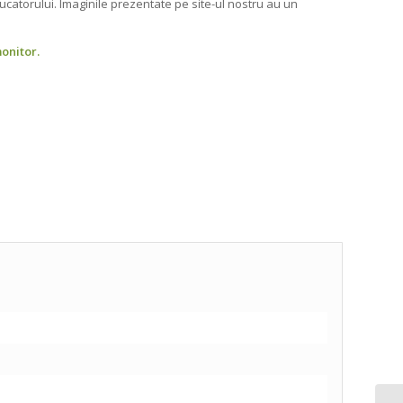
ucatorului. Imaginile prezentate pe site-ul nostru au un
monitor.