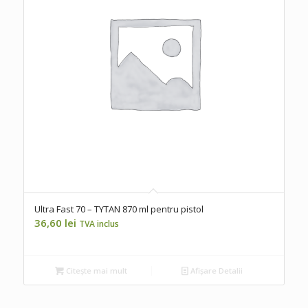
Ultra Fast 70 – TYTAN 870 ml pentru pistol
36,60
lei
TVA inclus
Citește mai mult
Afișare Detalii