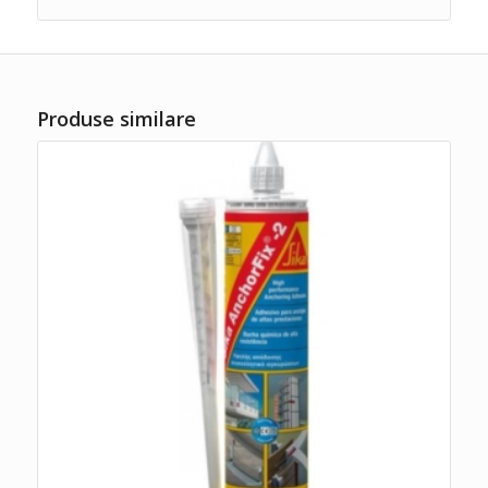
Produse similare