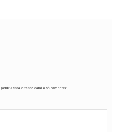
r pentru data viitoare când o să comentez.