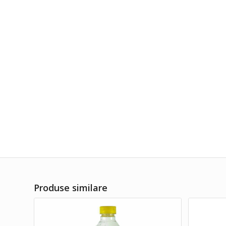
Produse similare