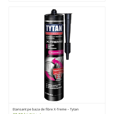
Etansant pe baza de fibre X-Treme – Tytan